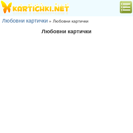
Любовни картички
»
Любовни картички
Любовни картички