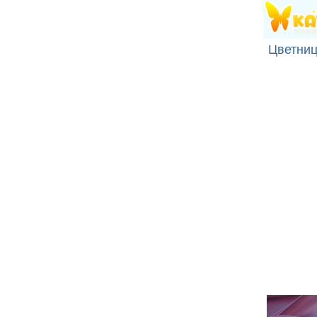
Цветниц