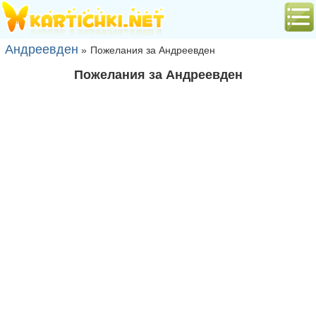
Андреевден
»
Пожелания за Андреевден
Пожелания за Андреевден